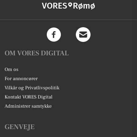
VORES
Rømø
OM VORES DIGITAL
Om os
For annoncører
Vilkår og Privatlivspolitik
Kontakt VORES Digital
Administrer samtykke
GENVEJE