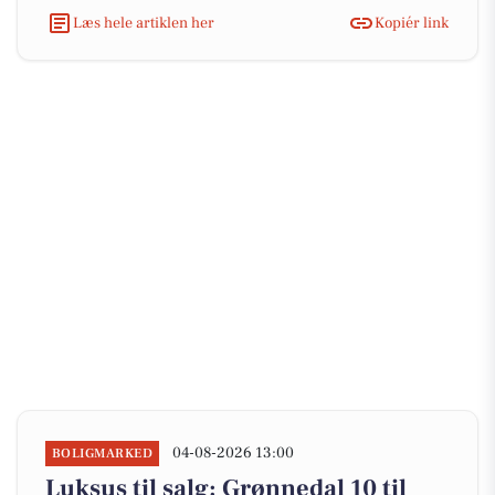
Læs hele artiklen her
Kopiér link
04-08-2026 13:00
BOLIGMARKED
Luksus til salg: Grønnedal 10 til