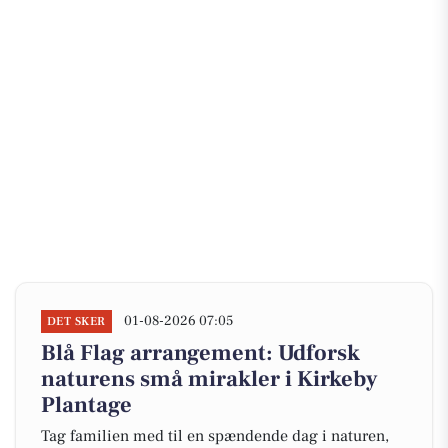
01-08-2026 07:05
DET SKER
Blå Flag arrangement: Udforsk
naturens små mirakler i Kirkeby
Plantage
Tag familien med til en spændende dag i naturen,