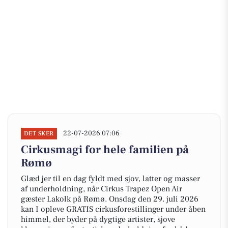
22-07-2026 07:06
DET SKER
Cirkusmagi for hele familien på
Rømø
Glæd jer til en dag fyldt med sjov, latter og masser
af underholdning, når Cirkus Trapez Open Air
gæster Lakolk på Rømø. Onsdag den 29. juli 2026
kan I opleve GRATIS cirkusforestillinger under åben
himmel, der byder på dygtige artister, sjove