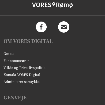
VORES
Rømø
OM VORES DIGITAL
Om os
For annoncører
Vilkår og Privatlivspolitik
Kontakt VORES Digital
Administrer samtykke
GENVEJE