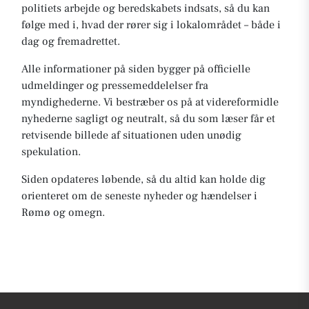
politiets arbejde og beredskabets indsats, så du kan
følge med i, hvad der rører sig i lokalområdet – både i
dag og fremadrettet.
Alle informationer på siden bygger på officielle
udmeldinger og pressemeddelelser fra
myndighederne. Vi bestræber os på at videreformidle
nyhederne sagligt og neutralt, så du som læser får et
retvisende billede af situationen uden unødig
spekulation.
Siden opdateres løbende, så du altid kan holde dig
orienteret om de seneste nyheder og hændelser i
Rømø og omegn.