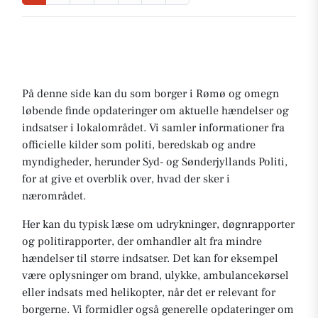
På denne side kan du som borger i Rømø og omegn
løbende finde opdateringer om aktuelle hændelser og
indsatser i lokalområdet. Vi samler informationer fra
officielle kilder som politi, beredskab og andre
myndigheder, herunder Syd- og Sønderjyllands Politi,
for at give et overblik over, hvad der sker i
nærområdet.
Her kan du typisk læse om udrykninger, døgnrapporter
og politirapporter, der omhandler alt fra mindre
hændelser til større indsatser. Det kan for eksempel
være oplysninger om brand, ulykke, ambulancekørsel
eller indsats med helikopter, når det er relevant for
borgerne. Vi formidler også generelle opdateringer om