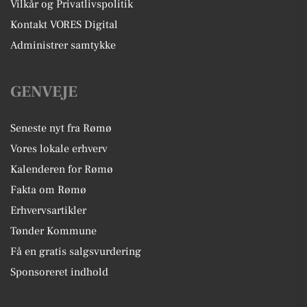
Vilkår og Privatlivspolitik
Kontakt VORES Digital
Administrer samtykke
GENVEJE
Seneste nyt fra Rømø
Vores lokale erhverv
Kalenderen for Rømø
Fakta om Rømø
Erhvervsartikler
Tønder Kommune
Få en gratis salgsvurdering
Sponsoreret indhold