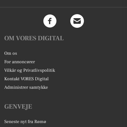
OM VORES DIGITAL
Om os
For annoncører
Vilkår og Privatlivspolitik
Kontakt VORES Digital
Administrer samtykke
GENVEJE
Seneste nyt fra Rømø