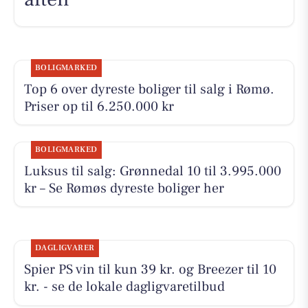
BOLIGMARKED
Top 6 over dyreste boliger til salg i Rømø.
Priser op til 6.250.000 kr
BOLIGMARKED
Luksus til salg: Grønnedal 10 til 3.995.000
kr – Se Rømøs dyreste boliger her
DAGLIGVARER
Spier PS vin til kun 39 kr. og Breezer til 10
kr. - se de lokale dagligvaretilbud