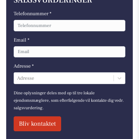
SALGSVURDERINGER
Telefonnummer *
Email *
Adresse *
Adresse
Dine oplysninger deles med op til tre lokale
ejendomsmæglere, som efterfølgende vil kontakte dig vedr.
salgsvurdering.
Bliv kontaktet