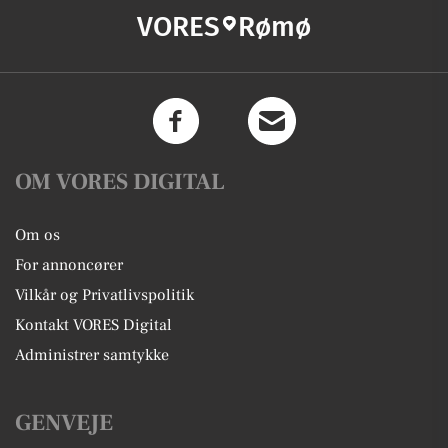
VORES
Rømø
OM VORES DIGITAL
Om os
For annoncører
Vilkår og Privatlivspolitik
Kontakt VORES Digital
Administrer samtykke
GENVEJE