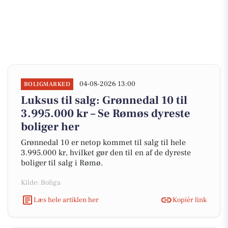
04-08-2026 13:00
BOLIGMARKED
Luksus til salg: Grønnedal 10 til
3.995.000 kr – Se Rømøs dyreste
boliger her
Grønnedal 10 er netop kommet til salg til hele
3.995.000 kr, hvilket gør den til en af de dyreste
boliger til salg i Rømø.
Kilde: Boliga
Læs hele artiklen her
Kopiér link