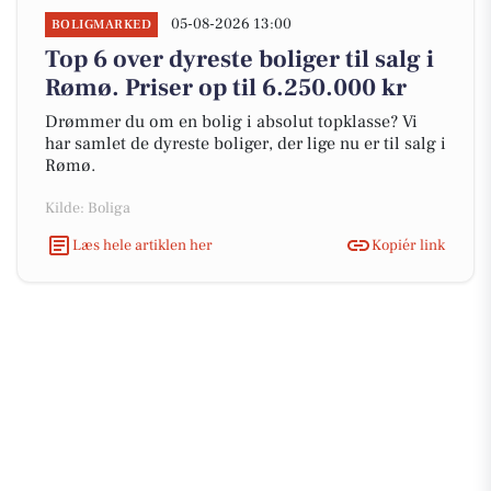
05-08-2026 13:00
BOLIGMARKED
Top 6 over dyreste boliger til salg i
Rømø. Priser op til 6.250.000 kr
Drømmer du om en bolig i absolut topklasse? Vi
har samlet de dyreste boliger, der lige nu er til salg i
Rømø.
Kilde: Boliga
Læs hele artiklen her
Kopiér link