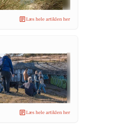
Læs hele artiklen her
Læs hele artiklen her