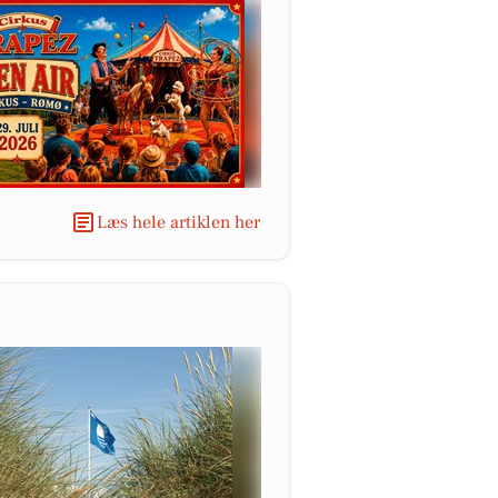
Læs hele artiklen her