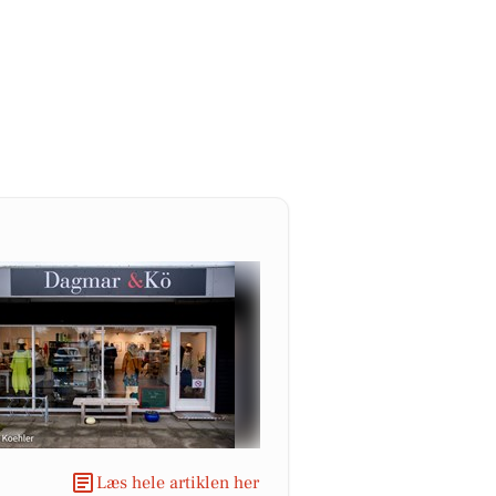
Læs hele artiklen her