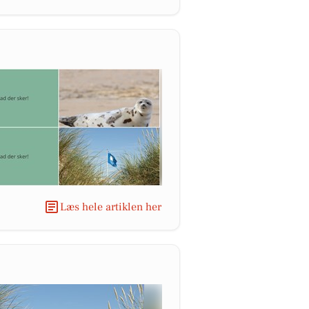
Læs hele artiklen her