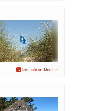
Læs hele artiklen her