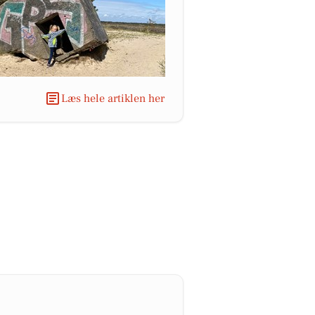
Læs hele artiklen her