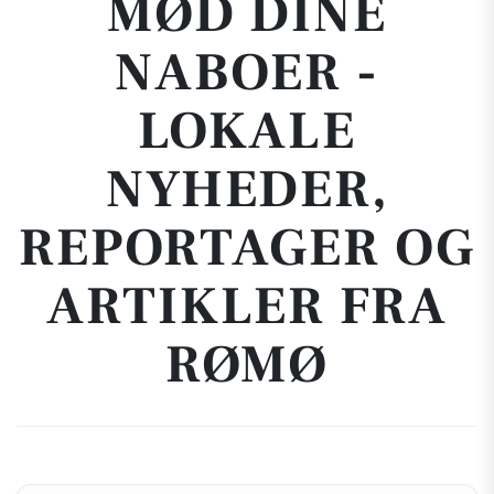
MØD DINE
NABOER -
LOKALE
NYHEDER,
REPORTAGER OG
ARTIKLER FRA
RØMØ