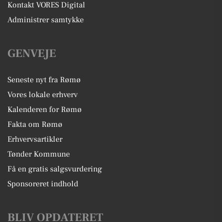
Kontakt VORES Digital
Administrer samtykke
GENVEJE
Seneste nyt fra Rømø
Vores lokale erhverv
Kalenderen for Rømø
Fakta om Rømø
Erhvervsartikler
Tønder Kommune
Få en gratis salgsvurdering
Sponsoreret indhold
BLIV OPDATERET