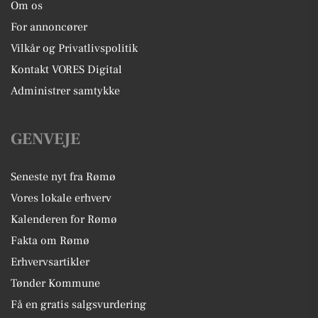
Om os
For annoncører
Vilkår og Privatlivspolitik
Kontakt VORES Digital
Administrer samtykke
GENVEJE
Seneste nyt fra Rømø
Vores lokale erhverv
Kalenderen for Rømø
Fakta om Rømø
Erhvervsartikler
Tønder Kommune
Få en gratis salgsvurdering