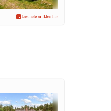
Læs hele artiklen her