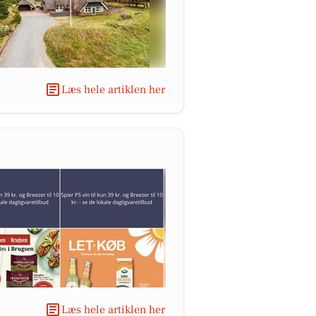
Læs hele artiklen her
Læs hele artiklen her