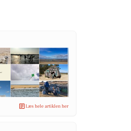
Læs hele artiklen her