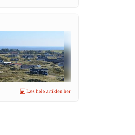
Læs hele artiklen her