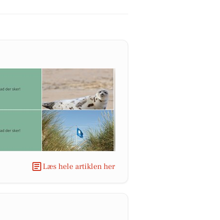
Læs hele artiklen her