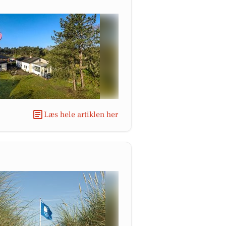
Læs hele artiklen her