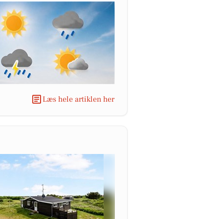
Læs hele artiklen her