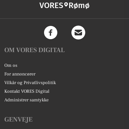
VORES
Rømø
OM VORES DIGITAL
Om os
For annoncører
Vilkår og Privatlivspolitik
Kontakt VORES Digital
Administrer samtykke
GENVEJE