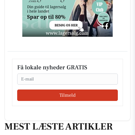
Få lokale nyheder GRATIS
Email
Tilmeld
MEST LÆSTE ARTIKLER