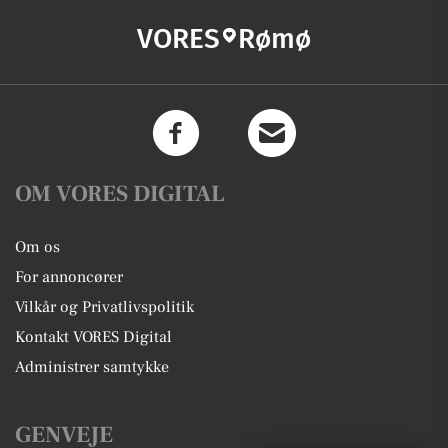
VORES
Rømø
OM VORES DIGITAL
Om os
For annoncører
Vilkår og Privatlivspolitik
Kontakt VORES Digital
Administrer samtykke
GENVEJE