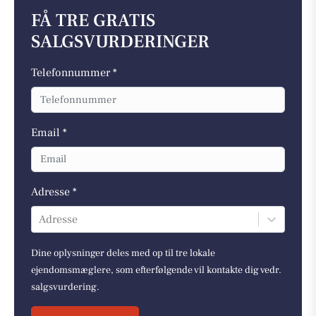
FÅ TRE GRATIS
SALGSVURDERINGER
Telefonnummer *
Email *
Adresse *
Adresse
Dine oplysninger deles med op til tre lokale
ejendomsmæglere, som efterfølgende vil kontakte dig vedr.
salgsvurdering.