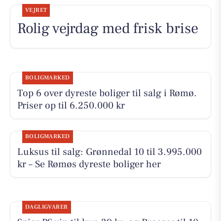
VEJRET
Rolig vejrdag med frisk brise
BOLIGMARKED
Top 6 over dyreste boliger til salg i Rømø.
Priser op til 6.250.000 kr
BOLIGMARKED
Luksus til salg: Grønnedal 10 til 3.995.000
kr – Se Rømøs dyreste boliger her
DAGLIGVARER