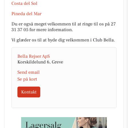
Costa del Sol
Pineda del Mar
Du er også meget velkommen til at ringe til os på 27
31 37 05 for mere information.
Vi glæder os til at byde dig velkommen i Club Bella.
Bella Rejser ApS
Korskildelund 6, Greve
Send email
Se på kort
Kontakt