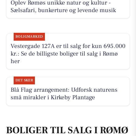
Oplev Rømøs unikke natur og kultur -
Sælsafari, bunkerture og levende musik
BOLIGMARKED
Vestergade 127A er til salg for kun 695.000
kr.: Se de billigste boliger til salg i Rømø
her
DET SKER
Blå Flag arrangement: Udforsk naturens
små mirakler i Kirkeby Plantage
BOLIGER TIL SALG I RØMØ