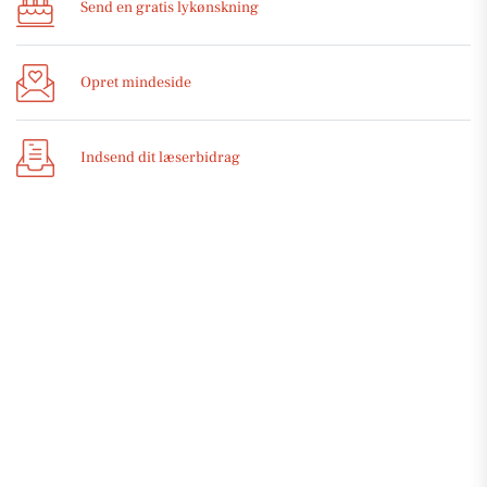
Send en gratis lykønskning
Opret mindeside
Indsend dit læserbidrag