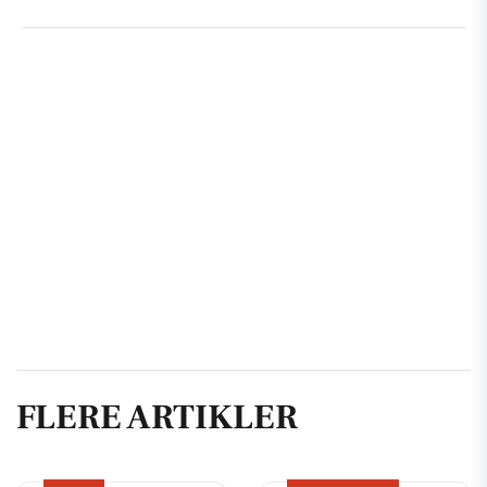
FLERE ARTIKLER