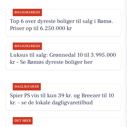
BOLIGMARKED
Top 6 over dyreste boliger til salg i Rømø.
Priser op til 6.250.000 kr
BOLIGMARKED
Luksus til salg: Grønnedal 10 til 3.995.000
kr – Se Rømøs dyreste boliger her
DAGLIGVARER
Spier PS vin til kun 39 kr. og Breezer til 10
kr. - se de lokale dagligvaretilbud
DET SKER