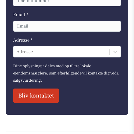
Email *
Adresse *
Adresse
Dine oplysninger deles med op til tre lokale
ejendomsmæglere, som efterfølgende vil kontakte dig vedr.
salgsvurdering.
Bliv kontaktet