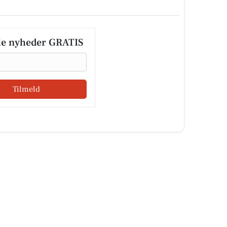
le nyheder GRATIS
Tilmeld