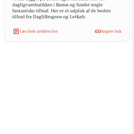
dagligvarebutikker i Rømø og fundet nogle
fantastiske tilbud. Her er et udpluk af de bedste
tilbud fra DagliBrugsen og LetKøb.
Læs hele artiklen her
Kopiér link