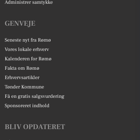
Administrer samtykke
GENVEJE
Seneste nyt fra Rømø
Vores lokale erhverv
Kalenderen for Rømø
Fakta om Rømø
Erhvervsartikler
Tønder Kommune
Få en gratis salgsvurdering
Sponsoreret indhold
BLIV OPDATERET