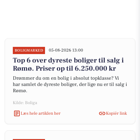
05-08-2026 13:00
BOLIGMARKED
Top 6 over dyreste boliger til salg i
Rømø. Priser op til 6.250.000 kr
Drømmer du om en bolig i absolut topklasse? Vi
har samlet de dyreste boliger, der lige nu er til salg i
Rømø.
Kilde: Boliga
Læs hele artiklen her
Kopiér link