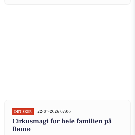
22-07-2026 07:06
DET SKER
Cirkusmagi for hele familien på
Rømø