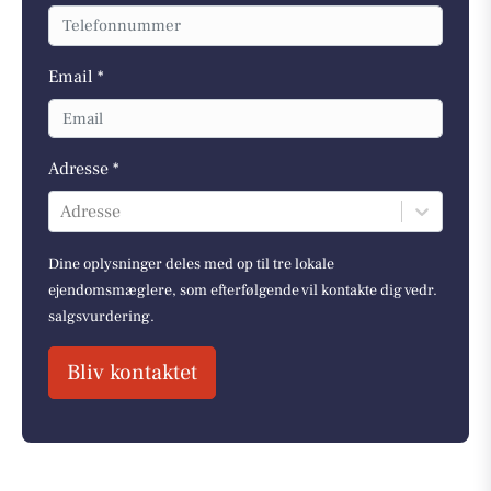
Email *
Adresse *
Adresse
Dine oplysninger deles med op til tre lokale
ejendomsmæglere, som efterfølgende vil kontakte dig vedr.
salgsvurdering.
Bliv kontaktet