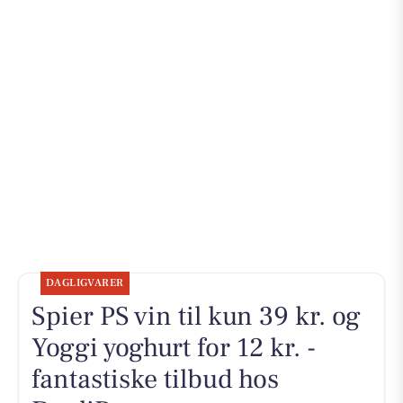
DAGLIGVARER
Spier PS vin til kun 39 kr. og
Yoggi yoghurt for 12 kr. -
fantastiske tilbud hos