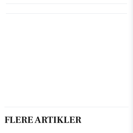
FLERE ARTIKLER