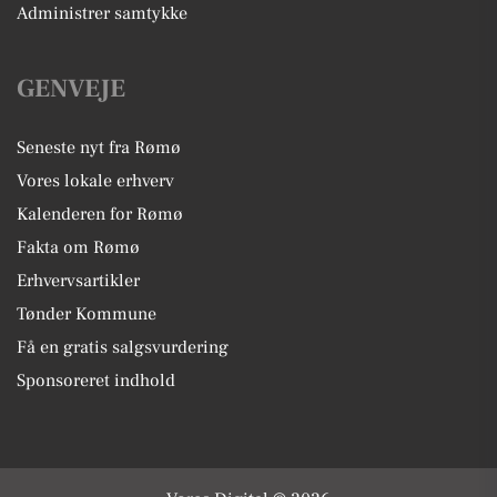
Administrer samtykke
GENVEJE
Seneste nyt fra Rømø
Vores lokale erhverv
Kalenderen for Rømø
Fakta om Rømø
Erhvervsartikler
Tønder Kommune
Få en gratis salgsvurdering
Sponsoreret indhold