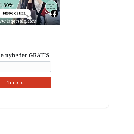
le nyheder GRATIS
Tilmeld