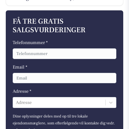
FÅ TRE GRATIS
SALGSVURDERINGER
Telefonnummer *
Email *
Adresse *
Adresse
Dine oplysninger deles med op til tre lokale
ejendomsmæglere, som efterfølgende vil kontakte dig vedr.