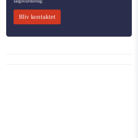
salgsvurdering.
Bliv kontaktet