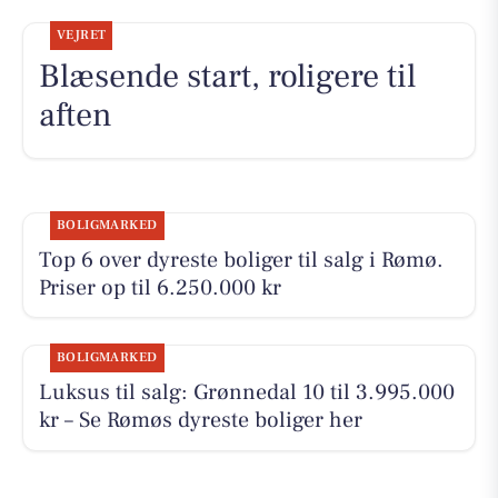
VEJRET
Blæsende start, roligere til
aften
BOLIGMARKED
Top 6 over dyreste boliger til salg i Rømø.
Priser op til 6.250.000 kr
BOLIGMARKED
Luksus til salg: Grønnedal 10 til 3.995.000
kr – Se Rømøs dyreste boliger her