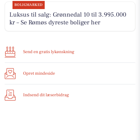
BOLIGMARKED
Luksus til salg: Grønnedal 10 til 3.995.000
kr – Se Rømøs dyreste boliger her
Send en gratis lykønskning
Opret mindeside
Indsend dit læserbidrag